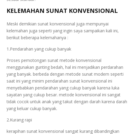
KELEMAHAN SUNAT KONVENSIONAL
Meski demikian sunat konvensional juga mempunyai
kelemahan juga seperti yang ingin saya sampaikan kali ini,
berikut beberapa kelemahanya :
1.Pendarahan yang cukup banyak
Proses pemotongan sunat metode konvensional
menggunakan gunting bedah, hal ini menjadikan perdarahan
yang banyak. berbeda dengan metode sunat modern seperti
saat ini yang minim pendarahan sunat konvensional ini
menyebabkan pendarahan yang cukup banyak karena luka
sayatan yang cukup besar. metode konvensional ini sangat
tidak cocok untuk anak yang takut dengan darah karena darah
yang keluar cukup banyak.
2.Kurang rapi
kerapihan sunat konvensional sangat kurang dibandingkan