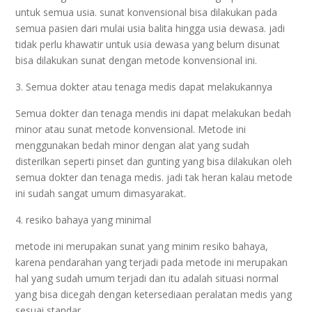
untuk semua usia. sunat konvensional bisa dilakukan pada
semua pasien dari mulai usia balita hingga usia dewasa. jadi
tidak perlu khawatir untuk usia dewasa yang belum disunat
bisa dilakukan sunat dengan metode konvensional ini.
3. Semua dokter atau tenaga medis dapat melakukannya
Semua dokter dan tenaga mendis ini dapat melakukan bedah
minor atau sunat metode konvensional. Metode ini
menggunakan bedah minor dengan alat yang sudah
disterilkan seperti pinset dan gunting yang bisa dilakukan oleh
semua dokter dan tenaga medis. jadi tak heran kalau metode
ini sudah sangat umum dimasyarakat.
4. resiko bahaya yang minimal
metode ini merupakan sunat yang minim resiko bahaya,
karena pendarahan yang terjadi pada metode ini merupakan
hal yang sudah umum terjadi dan itu adalah situasi normal
yang bisa dicegah dengan ketersediaan peralatan medis yang
sesuai standar.