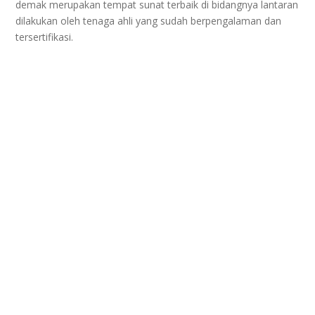
demak merupakan tempat sunat terbaik di bidangnya lantaran
dilakukan oleh tenaga ahli yang sudah berpengalaman dan
tersertifikasi.