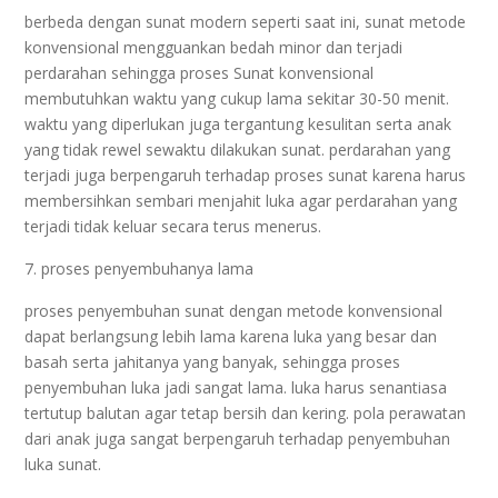
berbeda dengan sunat modern seperti saat ini, sunat metode
konvensional mengguankan bedah minor dan terjadi
perdarahan sehingga proses Sunat konvensional
membutuhkan waktu yang cukup lama sekitar 30-50 menit.
waktu yang diperlukan juga tergantung kesulitan serta anak
yang tidak rewel sewaktu dilakukan sunat. perdarahan yang
terjadi juga berpengaruh terhadap proses sunat karena harus
membersihkan sembari menjahit luka agar perdarahan yang
terjadi tidak keluar secara terus menerus.
7. proses penyembuhanya lama
proses penyembuhan sunat dengan metode konvensional
dapat berlangsung lebih lama karena luka yang besar dan
basah serta jahitanya yang banyak, sehingga proses
penyembuhan luka jadi sangat lama. luka harus senantiasa
tertutup balutan agar tetap bersih dan kering. pola perawatan
dari anak juga sangat berpengaruh terhadap penyembuhan
luka sunat.