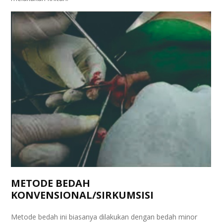
METODE BEDAH
KONVENSIONAL/SIRKUMSISI
Metode bedah ini biasanya dilakukan dengan bedah minor