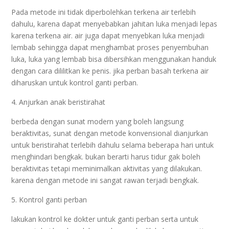
Pada metode ini tidak diperbolehkan terkena air terlebih
dahulu, karena dapat menyebabkan jahitan luka menjadi lepas
karena terkena air. air juga dapat menyebkan luka menjadi
lembab sehingga dapat menghambat proses penyembuhan
luka, luka yang lembab bisa dibersihkan menggunakan handuk
dengan cara dililitkan ke penis. jika perban basah terkena air
diharuskan untuk kontrol ganti perban.
4. Anjurkan anak beristirahat
berbeda dengan sunat modern yang boleh langsung
beraktivitas, sunat dengan metode konvensional dianjurkan
untuk beristirahat terlebih dahulu selama beberapa hari untuk
menghindari bengkak. bukan berarti harus tidur gak boleh
beraktivitas tetapi meminimalkan aktivitas yang dilakukan.
karena dengan metode ini sangat rawan terjadi bengkak.
5. Kontrol ganti perban
lakukan kontrol ke dokter untuk ganti perban serta untuk