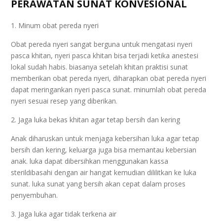
PERAWATAN SUNAT KONVESIONAL
1. Minum obat pereda nyeri
Obat pereda nyeri sangat berguna untuk mengatasi nyeri
pasca khitan, nyeri pasca khitan bisa terjadi ketika anestesi
lokal sudah habis. biasanya setelah khitan praktisi sunat
memberikan obat pereda nyeri, diharapkan obat pereda nyeri
dapat meringankan nyeri pasca sunat. minumlah obat pereda
nyeri sesuai resep yang diberikan.
2. Jaga luka bekas khitan agar tetap bersih dan kering
Anak diharuskan untuk menjaga kebersihan luka agar tetap
bersih dan kering, keluarga juga bisa memantau kebersian
anak. luka dapat dibersihkan menggunakan kassa
sterildibasahi dengan air hangat kemudian dililitkan ke luka
sunat. luka sunat yang bersih akan cepat dalam proses
penyembuhan.
3. Jaga luka agar tidak terkena air