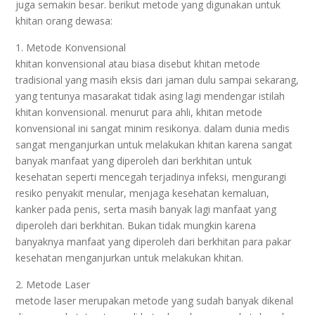
juga semakin besar. berikut metode yang digunakan untuk
khitan orang dewasa:
1. Metode Konvensional
khitan konvensional atau biasa disebut khitan metode
tradisional yang masih eksis dari jaman dulu sampai sekarang,
yang tentunya masarakat tidak asing lagi mendengar istilah
khitan konvensional. menurut para ahli, khitan metode
konvensional ini sangat minim resikonya. dalam dunia medis
sangat menganjurkan untuk melakukan khitan karena sangat
banyak manfaat yang diperoleh dari berkhitan untuk
kesehatan seperti mencegah terjadinya infeksi, mengurangi
resiko penyakit menular, menjaga kesehatan kemaluan,
kanker pada penis, serta masih banyak lagi manfaat yang
diperoleh dari berkhitan. Bukan tidak mungkin karena
banyaknya manfaat yang diperoleh dari berkhitan para pakar
kesehatan menganjurkan untuk melakukan khitan.
2. Metode Laser
metode laser merupakan metode yang sudah banyak dikenal