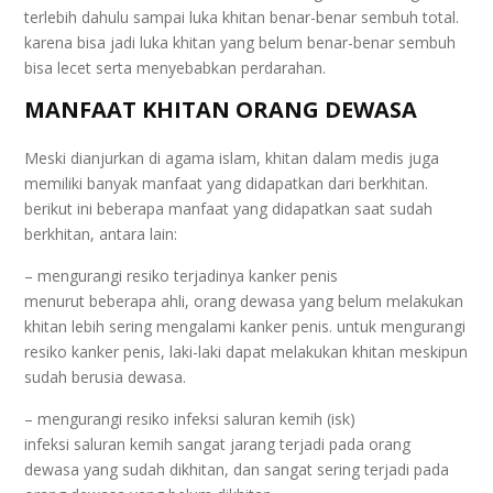
terlebih dahulu sampai luka khitan benar-benar sembuh total.
karena bisa jadi luka khitan yang belum benar-benar sembuh
bisa lecet serta menyebabkan perdarahan.
MANFAAT KHITAN ORANG DEWASA
Meski dianjurkan di agama islam, khitan dalam medis juga
memiliki banyak manfaat yang didapatkan dari berkhitan.
berikut ini beberapa manfaat yang didapatkan saat sudah
berkhitan, antara lain:
– mengurangi resiko terjadinya kanker penis
menurut beberapa ahli, orang dewasa yang belum melakukan
khitan lebih sering mengalami kanker penis. untuk mengurangi
resiko kanker penis, laki-laki dapat melakukan khitan meskipun
sudah berusia dewasa.
– mengurangi resiko infeksi saluran kemih (isk)
infeksi saluran kemih sangat jarang terjadi pada orang
dewasa yang sudah dikhitan, dan sangat sering terjadi pada