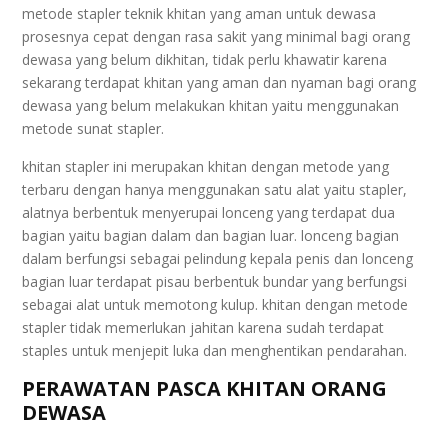
metode stapler teknik khitan yang aman untuk dewasa
prosesnya cepat dengan rasa sakit yang minimal bagi orang
dewasa yang belum dikhitan, tidak perlu khawatir karena
sekarang terdapat khitan yang aman dan nyaman bagi orang
dewasa yang belum melakukan khitan yaitu menggunakan
metode sunat stapler.
khitan stapler ini merupakan khitan dengan metode yang
terbaru dengan hanya menggunakan satu alat yaitu stapler,
alatnya berbentuk menyerupai lonceng yang terdapat dua
bagian yaitu bagian dalam dan bagian luar. lonceng bagian
dalam berfungsi sebagai pelindung kepala penis dan lonceng
bagian luar terdapat pisau berbentuk bundar yang berfungsi
sebagai alat untuk memotong kulup. khitan dengan metode
stapler tidak memerlukan jahitan karena sudah terdapat
staples untuk menjepit luka dan menghentikan pendarahan.
PERAWATAN PASCA KHITAN ORANG
DEWASA