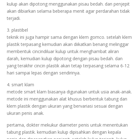
kulup akan dipotong menggunakan pisau bedah. dan penjepit
akan dibiarkan selama beberapa menit agar perdarahan tidak
terjadi.
3. plastibel
teknik ini juga hampir sama dengan klem gomco. setelah klem
plastik terpasang kemudian akan diikatkan benang melinggar
membentuk cincindiluar kulup untuk menghambat aliran
darah, kemudian kulup dipotong dengan pisau bedah. dan
yang terakhir cincin plastik akan tetap terpasang selama 6-12
hari sampai lepas dengan sendirinya.
4. smart klam
metode smart klam biasanya digunakan untuk usia anak-anak.
metode ini menggunakan alat khusus berbentuk tabung dan
klem plastik dengan ukuran yang bervariasi sesuai dengan
ukuran penis anak.
pertama, dokter mekukur diameter penis untuk menentukan
tabung plastik. kemudian kulup dipisahkan dengan kepala