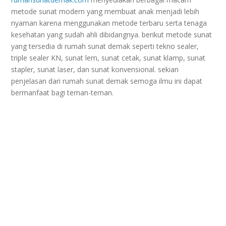
metode sunat modern yang membuat anak menjadi lebih
nyaman karena menggunakan metode terbaru serta tenaga
kesehatan yang sudah ahli dibidangnya. berikut metode sunat
yang tersedia di rumah sunat demak seperti tekno sealer,
triple sealer KN, sunat lem, sunat cetak, sunat klamp, sunat
stapler, sunat laser, dan sunat konvensional. sekian
penjelasan dari rumah sunat demak semoga ilmu ini dapat
bermanfaat bagi teman-teman.