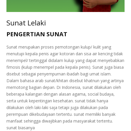
Sunat Lelaki
PENGERTIAN SUNAT
Sunat merupakan proses pemotongan kulup/ kulit yang
menutupi kepala penis agar kotoran dan sisa air kencing tidak
menempel/ tertinggal didalam kulup yang dapat menyebabkan
fimosis (kulup menempel pada kepala penis). Sunat juga biasa
disebut sebagai penyempurnan ibadah bagi umat islam.
Dalam bahasa arab sunat/khitan disebut khatnun yang artinya
memotong bagian depan. Di Indonesia, sunat dilakukan oleh
beberapa kalangan dengan alasan agama, social budaya,
serta untuk kepentingan kesehatan. sunat tidak hanya
dilakukan oleh laki-laki saja tetapi juga dilakukan pada
perempuan dikebudayaan tertentu. sunat memiliki banyak
manfaat sehingga diwajibkan pada masyarakat tertentu.
sunat biasanya