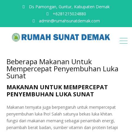
Ds Pamongan, Guntur, Kabupaten Demak
+6281215024880
admin@rumahsunatdemak.com
Beberapa Makanan Untuk
Mempercepat Penyembuhan Luka
Sunat
MAKANAN UNTUK MEMPERCEPAT
PENYEMBUHAN LUKA SUNAT
Makanan ternyata juga berpengaruh untuk mempercepat
penyembuhan luka lho! Salah satunya bekas luka khitan.
fungsi dari makanan memang sebagai penambah energi,
penambah berat badan, sumber vitamin dan protein tetapi