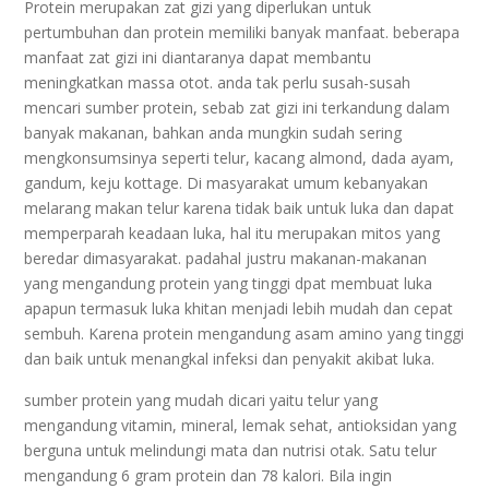
Protein merupakan zat gizi yang diperlukan untuk
pertumbuhan dan protein memiliki banyak manfaat. beberapa
manfaat zat gizi ini diantaranya dapat membantu
meningkatkan massa otot. anda tak perlu susah-susah
mencari sumber protein, sebab zat gizi ini terkandung dalam
banyak makanan, bahkan anda mungkin sudah sering
mengkonsumsinya seperti telur, kacang almond, dada ayam,
gandum, keju kottage. Di masyarakat umum kebanyakan
melarang makan telur karena tidak baik untuk luka dan dapat
memperparah keadaan luka, hal itu merupakan mitos yang
beredar dimasyarakat. padahal justru makanan-makanan
yang mengandung protein yang tinggi dpat membuat luka
apapun termasuk luka khitan menjadi lebih mudah dan cepat
sembuh. Karena protein mengandung asam amino yang tinggi
dan baik untuk menangkal infeksi dan penyakit akibat luka.
sumber protein yang mudah dicari yaitu telur yang
mengandung vitamin, mineral, lemak sehat, antioksidan yang
berguna untuk melindungi mata dan nutrisi otak. Satu telur
mengandung 6 gram protein dan 78 kalori. Bila ingin