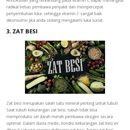
Antioksidan yang terkandung pada vitamin C dapat menangkal
radikal bebas pembawa penyakit dan mempercepat
penyembuhan luka. sehingga vitamin C sangat baik
dikonsumsi jika anda sedang mengalami luka sunat.
3. ZAT BESI
Zat besi merupakan salah satu mineral penting untuk tubuh.
Saat tubuh kekurangan zat besi, tubuh tidak bisa
memproduksi sel darah merah pembawa oksigen secara
optimal. Dalam dunia medis, kondisi kekurangan zat besi ini
dikenal sebagai anemia defisiensi zat besi. fungsi zat besi