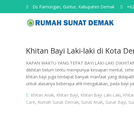
Ds Pamongan, Guntur, Kabupaten Demak
+62
khitan
Khitan Bayi Laki-laki di Kota D
repair
KAPAN WAKTU YANG TEPAT BAYI LAKI-LAKI DIKHITAN? seb
dikhitan belum tentu mempunyai kesiapan mental, sehi
khitan bayi juga terdapat banyak manfaat yang didapatkan
untuk alasanya beberapa ahli mengatakan, pada bayi yang
Khitan Anak
,
Khitan Bayi
,
Khitan Bayi Laki-Laki
,
Khit
Care
,
Rumah Sunat Demak
,
Sunat Anak
,
Sunat Bayi
,
Su