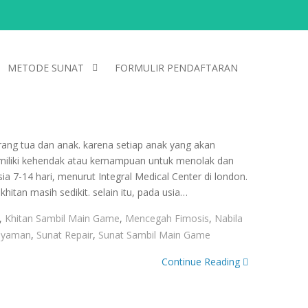
METODE SUNAT
FORMULIR PENDAFTARAN
ng tua dan anak. karena setiap anak yang akan
memiliki kehendak atau kemampuan untuk menolak dan
sia 7-14 hari, menurut Integral Medical Center di london.
hitan masih sedikit. selain itu, pada usia…
,
Khitan Sambil Main Game
,
Mencegah Fimosis
,
Nabila
Nyaman
,
Sunat Repair
,
Sunat Sambil Main Game
Continue Reading