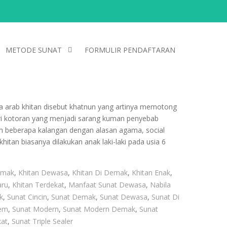
METODE SUNAT
FORMULIR PENDAFTARAN
sa arab khitan disebut khatnun yang artinya memotong
dari kotoran yang menjadi sarang kuman penyebab
leh beberapa kalangan dengan alasan agama, social
itan biasanya dilakukan anak laki-laki pada usia 6
emak
,
Khitan Dewasa
,
Khitan Di Demak
,
Khitan Enak
,
aru
,
Khitan Terdekat
,
Manfaat Sunat Dewasa
,
Nabila
k
,
Sunat Cincin
,
Sunat Demak
,
Sunat Dewasa
,
Sunat Di
Lem
,
Sunat Modern
,
Sunat Modern Demak
,
Sunat
kat
,
Sunat Triple Sealer