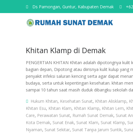
Ds Pamongan, Guntur, Kabupaten Demak
+62
khitan
Khitan Klamp di Demak
alisklamp
PENGERTIAN KHITAN Khitan adalah dipotongnya kulit kun
bagian depan, Dipotong atau diirisnya kulit kulup yan
penyakit infeksi saluran kencing serta agar dapat men
budaya, serta untuk kepentingan kesehatan. khitan memi
sampai 10 tahun saat masih duduk dibangku sekolah da
Hukum Khitan
,
Kesehatan Sunat
,
Khitan Alisklamp
,
Kh
Khitan Esu
,
Khitan Klam
,
Khitan Klamp
,
Khitan Lem
,
Khi
Care
,
Perawatan Sunat
,
Rumah Sunat Demak
,
Sunat A
Kota Demak
,
Sunat Enak
,
Sunat Klam
,
Sunat Klamp
,
Su
Nyaman
,
Sunat Sekitar
,
Sunat Tanpa Jarum Suntik
,
Suna