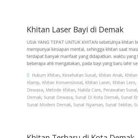
Khitan Laser Bayi di Demak
USIA YANG TEPAT UNTUK KHITAN sebetulnya khitan bisa 
mempunyai kesiapan mental, sehingga khitan saat masi
terdapat banyak manfaat yang didapatkan. waktu yang tep
beberapa ahli mengatakan, pada bayi yang baru lahir sek
Hukum Khitan
,
Kesehatan Sunat
,
Khitan Anak
,
Khitan
Klamp
,
Khitan Konvensional
,
Khitan Laser
,
Khitan Lem
,
Dewasa
,
Metode Khitan
,
Nabila Care
,
Perawatan Sunat
Demak
,
Sunat Dewasa
,
Sunat Di Kota Demak
,
Sunat E
Sunat Modern Demak
,
Sunat Nyaman
,
Sunat Sekitar
,
S
Khitan Terbaru di Kota Demak