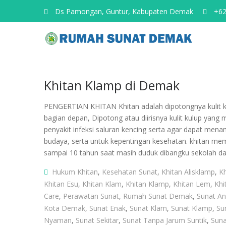
Ds Pamongan, Guntur, Kabupaten Demak
+62
khitan
Khitan Klamp di Demak
lem
PENGERTIAN KHITAN Khitan adalah dipotongnya kulit kun
bagian depan, Dipotong atau diirisnya kulit kulup yan
penyakit infeksi saluran kencing serta agar dapat men
budaya, serta untuk kepentingan kesehatan. khitan memi
sampai 10 tahun saat masih duduk dibangku sekolah da
Hukum Khitan
,
Kesehatan Sunat
,
Khitan Alisklamp
,
Kh
Khitan Esu
,
Khitan Klam
,
Khitan Klamp
,
Khitan Lem
,
Khi
Care
,
Perawatan Sunat
,
Rumah Sunat Demak
,
Sunat A
Kota Demak
,
Sunat Enak
,
Sunat Klam
,
Sunat Klamp
,
Su
Nyaman
,
Sunat Sekitar
,
Sunat Tanpa Jarum Suntik
,
Suna