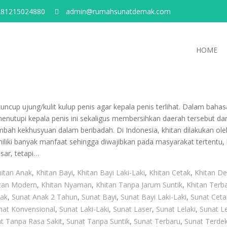
81215024880
admin@rumahsunatdemak.com
HOME
cup ujung/kulit kulup penis agar kepala penis terlihat. Dalam baha
g menutupi kepala penis ini sekaligus membersihkan daerah tersebut 
ambah kekhusyuan dalam beribadah. Di Indonesia, khitan dilakukan o
liki banyak manfaat sehingga diwajibkan pada masyarakat tertentu, kh
sar, tetapi…
itan Anak
,
Khitan Bayi
,
Khitan Bayi Laki-Laki
,
Khitan Cetak
,
Khitan D
tan Modern
,
Khitan Nyaman
,
Khitan Tanpa Jarum Suntik
,
Khitan Terb
nak
,
Sunat Anak 2 Tahun
,
Sunat Bayi
,
Sunat Bayi Laki-Laki
,
Sunat Ceta
nat Konvensional
,
Sunat Laki-Laki
,
Sunat Laser
,
Sunat Lelaki
,
Sunat 
t Tanpa Rasa Sakit
,
Sunat Tanpa Suntik
,
Sunat Terbaru
,
Sunat Terde