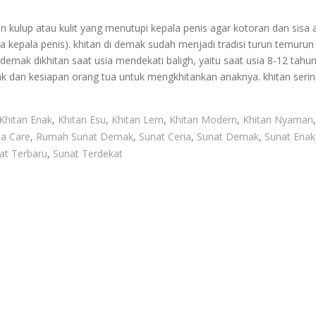
lup atau kulit yang menutupi kepala penis agar kotoran dan sisa ai
kepala penis). khitan di demak sudah menjadi tradisi turun temuru
demak dikhitan saat usia mendekati baligh, yaitu saat usia 8-12 tahu
ak dan kesiapan orang tua untuk mengkhitankan anaknya. khitan ser
Khitan Enak
,
Khitan Esu
,
Khitan Lem
,
Khitan Modern
,
Khitan Nyaman
la Care
,
Rumah Sunat Demak
,
Sunat Ceria
,
Sunat Demak
,
Sunat Enak
at Terbaru
,
Sunat Terdekat